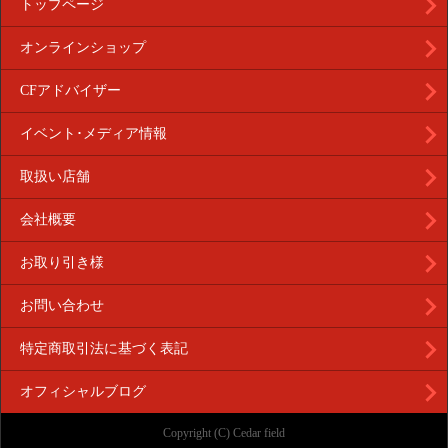
トップページ
オンラインショップ
CFアドバイザー
イベント･メディア情報
取扱い店舗
会社概要
お取り引き様
お問い合わせ
特定商取引法に基づく表記
オフィシャルブログ
Copyright (C) Cedar field