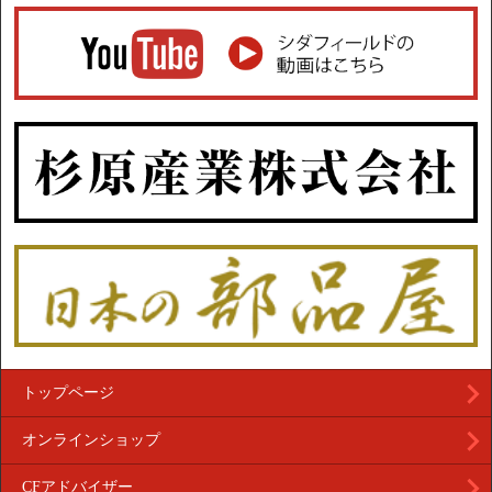
トップページ
オンラインショップ
CFアドバイザー