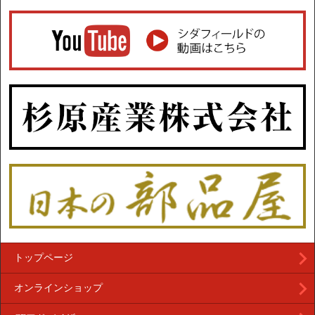
トップページ
オンラインショップ