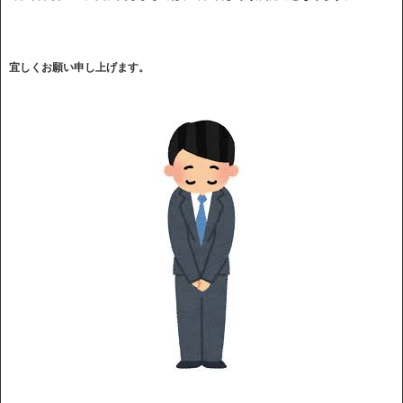
宜しくお願い申し上げます。