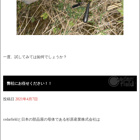
一度、試してみては如何でしょうか？
弊社にお任せください！！
投稿日
2021年4月7日
cedarfieldと日本の部品屋の母体である杉原産業株式会社は