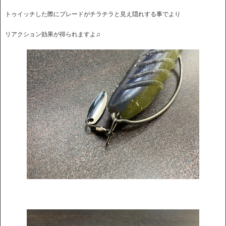
トゥイッチした際にブレードがチラチラと見え隠れする事でより
リアクション効果が得られますよ♫