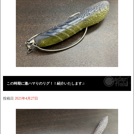
この時期に激ハマりのリグ！！紹介いたします♫
投稿日
2021年4月27日