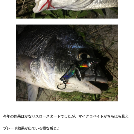
今年の釣果はかなりスロースタートでしたが、マイクロベイトがちらほら見え
ブレード効果が出ている様な感じ♫