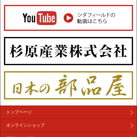
トップページ
オンラインショップ