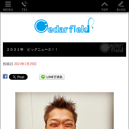
２０２１年 ビッグニュース！！
投稿日
2021年1月29日