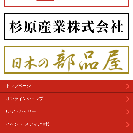
トップページ
オンラインショップ
CFアドバイザー
イベント･メディア情報