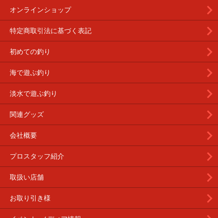
オンラインショップ
特定商取引法に基づく表記
初めての釣り
海で遊ぶ釣り
淡水で遊ぶ釣り
関連グッズ
会社概要
プロスタッフ紹介
取扱い店舗
お取り引き様