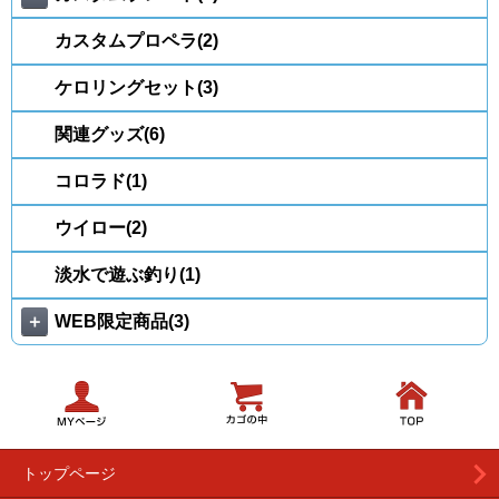
カスタムプロペラ(2)
ケロリングセット(3)
関連グッズ(6)
コロラド(1)
ウイロー(2)
淡水で遊ぶ釣り(1)
＋
WEB限定商品(3)
トップページ