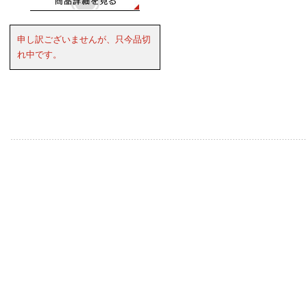
申し訳ございませんが、只今品切
れ中です。