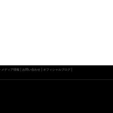
･メディア情報
お問い合わせ
オフィシャルブログ