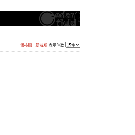
価格順
新着順
表示件数