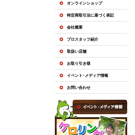
オンラインショップ
特定商取引法に基づく表記
会社概要
プロスタッフ紹介
取扱い店舗
お取り引き様
イベント･メディア情報
お問い合わせ