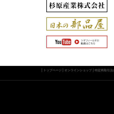
トップページ
オンラインショップ
特定商取引法