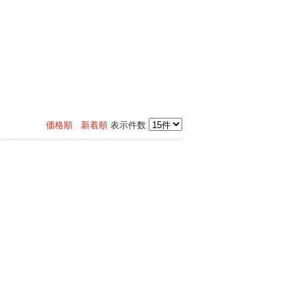
価格順
新着順
表示件数