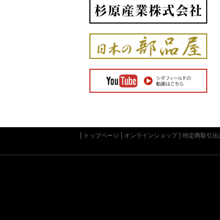
トップページ
オンラインショップ
特定商取引法