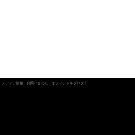
･メディア情報
お問い合わせ
オフィシャルブログ