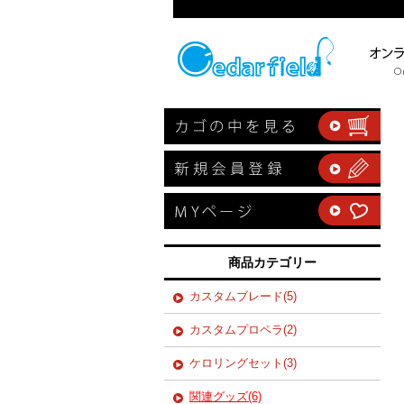
商品カテゴリー
カスタムブレード(5)
カスタムプロペラ(2)
ケロリングセット(3)
関連グッズ(6)