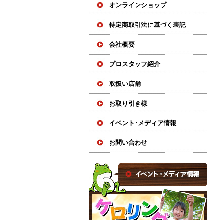
オンラインショップ
特定商取引法に基づく表記
会社概要
プロスタッフ紹介
取扱い店舗
お取り引き様
イベント･メディア情報
お問い合わせ