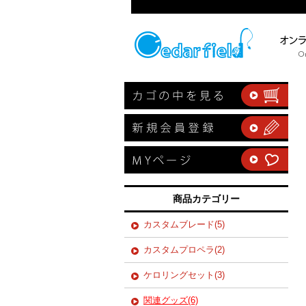
商品カテゴリー
カスタムブレード(5)
カスタムプロペラ(2)
ケロリングセット(3)
関連グッズ(6)