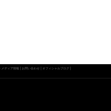
･メディア情報
お問い合わせ
オフィシャルブログ