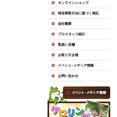
オンラインショップ
特定商取引法に基づく表記
会社概要
プロスタッフ紹介
取扱い店舗
お取り引き様
イベント･メディア情報
お問い合わせ