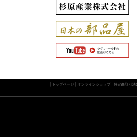
トップページ
オンラインショップ
特定商取引法