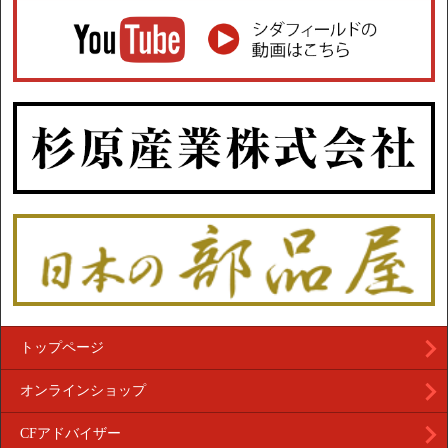
トップページ
オンラインショップ
CFアドバイザー