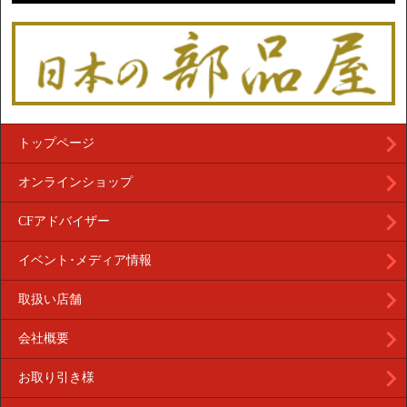
トップページ
オンラインショップ
CFアドバイザー
イベント･メディア情報
取扱い店舗
会社概要
お取り引き様