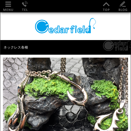
ネックレス各種